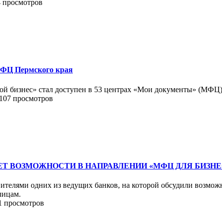
4 просмотров
 МФЦ Пермского края
вой бизнес» стал доступен в 53 центрах «Мои документы» (МФЦ)
 107 просмотров
Т ВОЗМОЖНОСТИ В НАПРАВЛЕНИИ «МФЦ ДЛЯ БИЗНЕ
ителями одних из ведущих банков, на которой обсудили возмож
лицам.
1 просмотров