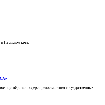
 в Пермском крае.
СА»
ное партнёрство в сфере предоставления государственных