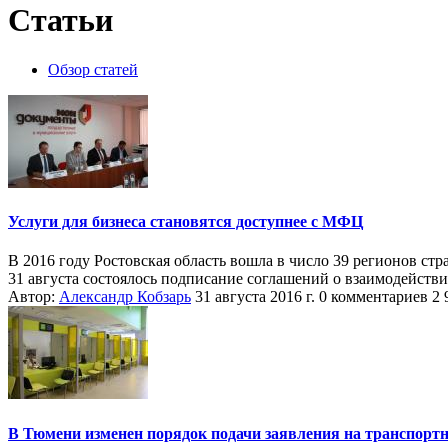
Статьи
Обзор статей
Услуги для бизнеса становятся доступнее с МФЦ
В 2016 году Ростовская область вошла в число 39 регионов ст
31 августа состоялось подписание соглашений о взаимодейств
Автор:
Александр Кобзарь
31 августа 2016 г.
0 комментариев
2 
В Тюмени изменен порядок подачи заявления на транспорт