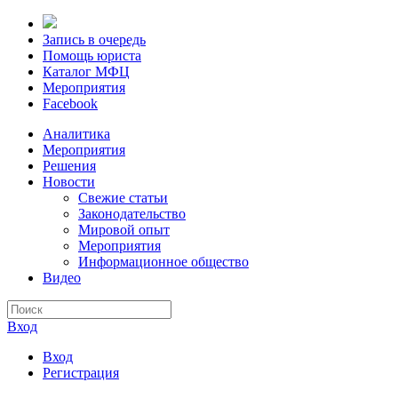
Запись в очередь
Помощь юриста
Каталог МФЦ
Мероприятия
Facebook
Аналитика
Мероприятия
Решения
Новости
Свежие статьи
Законодательство
Мировой опыт
Мероприятия
Информационное общество
Видео
Вход
Вход
Регистрация