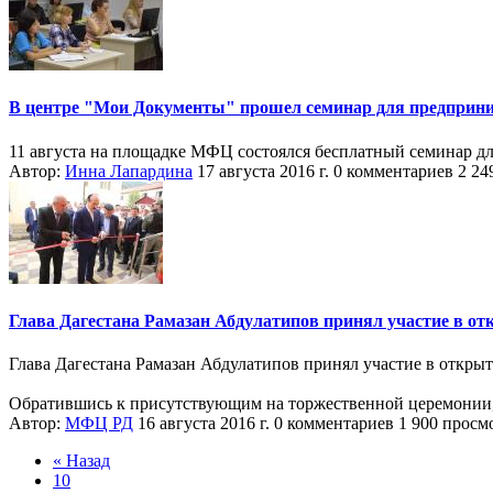
В центре "Мои Документы" прошел семинар для предприни
11 августа на площадке МФЦ состоялся бесплатный семинар дл
Автор:
Инна Лапардина
17 августа 2016 г.
0 комментариев
2 24
Глава Дагестана Рамазан Абдулатипов принял участие в от
Глава Дагестана Рамазан Абдулатипов принял участие в открыт
Обратившись к присутствующим на торжественной церемонии, ру
Автор:
МФЦ РД
16 августа 2016 г.
0 комментариев
1 900 просм
« Назад
10