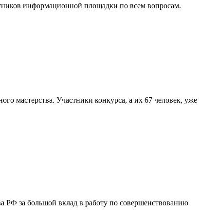
тников информационной площадки по всем вопросам.
о мастерства. Участники конкурса, а их 67 человек, уже
ва РФ за большой вклад в работу по совершенствованию