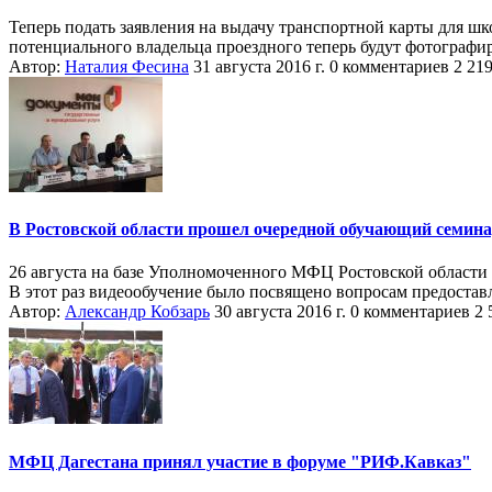
Теперь подать заявления на выдачу транспортной карты для шк
потенциального владельца проездного теперь будут фотографир
Автор:
Наталия Фесина
31 августа 2016 г.
0 комментариев
2 21
В Ростовской области прошел очередной обучающий семин
26 августа на базе Уполномоченного МФЦ Ростовской област
В этот раз видеообучение было посвящено вопросам предоставл
Автор:
Александр Кобзарь
30 августа 2016 г.
0 комментариев
2 
МФЦ Дагестана принял участие в форуме "РИФ.Кавказ"