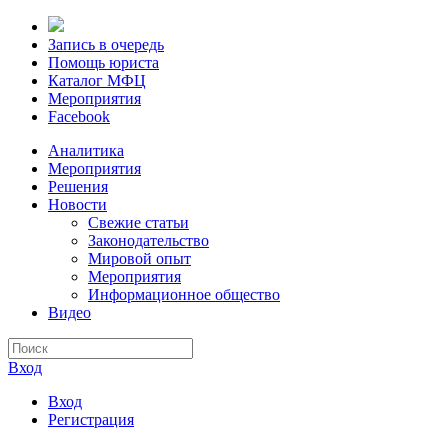
Запись в очередь
Помощь юриста
Каталог МФЦ
Мероприятия
Facebook
Аналитика
Мероприятия
Решения
Новости
Свежие статьи
Законодательство
Мировой опыт
Мероприятия
Информационное общество
Видео
Вход
Вход
Регистрация