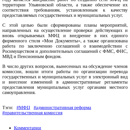
территории Ульяновской области, а также обеспечение их
соответствия требованиям, установленным к качеству
предоставляемых государственных и муниципальных услуг.
С этой целью были сформированы планы мероприятий,
направленных на осуществление проверки действующих и
вновь открываемых МФЦ и внедрение в них единого
фирменного стиля «Мои Документы», а также организована
работа по заключению соглашений о взаимодействии с
Росимуществом и дополнительных соглашений с ФМС, ФНС,
МВД и Пенсионным фондом.
В число других вопросов, вынесенных на обсуждение членов
комиссии, вошли итоги работы по организации перевода
государственных и муниципальных услуг в электронный вид
и внесение изменений в административные регламенты
предоставления муниципальных услуг органами местного
самоуправления.
Тэги:
#МФЦ
#административная реформа
#правительственная комиссия
Комментарии