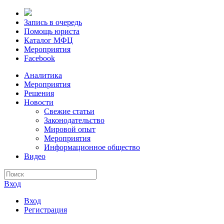
Запись в очередь
Помощь юриста
Каталог МФЦ
Мероприятия
Facebook
Аналитика
Мероприятия
Решения
Новости
Свежие статьи
Законодательство
Мировой опыт
Мероприятия
Информационное общество
Видео
Вход
Вход
Регистрация