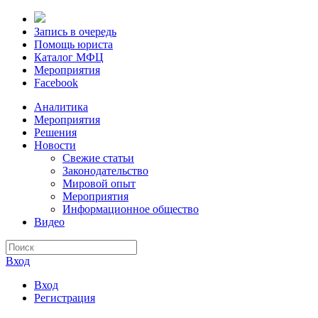
Запись в очередь
Помощь юриста
Каталог МФЦ
Мероприятия
Facebook
Аналитика
Мероприятия
Решения
Новости
Свежие статьи
Законодательство
Мировой опыт
Мероприятия
Информационное общество
Видео
Вход
Вход
Регистрация