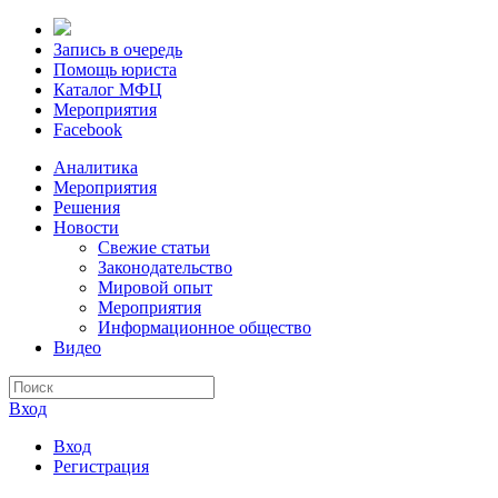
Запись в очередь
Помощь юриста
Каталог МФЦ
Мероприятия
Facebook
Аналитика
Мероприятия
Решения
Новости
Свежие статьи
Законодательство
Мировой опыт
Мероприятия
Информационное общество
Видео
Вход
Вход
Регистрация