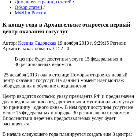
Домашняя страница статей
/
Обзор статей
/
МФЦ в России
К концу года в Архангельске откроется первый
центр оказания госуслуг
Автор:
Ксения Садовская
19 ноября 2013 г. 9:29:15
Регион:
Архангельская область
3 152
0
В центре будут доступны услуги 15 федеральных и
30 региональных ведомств.
25 декабря 2013 года в столице Поморья откроется первый
центр оказания госуслуг. На данный момент идёт монтаж
оборудования и обучение специалистов.
Центр вводится согласно указу президента РФ и предназначен
для предоставления государственных и муниципальных услуг
по принципу «одного окна». В нем будут доступны услуги не
менее 15 федеральных и порядка 30 региональных ведомств.
Впоследствии перечень предоставляемых услуг будет
расширяться.
В начале следующего года планируется создать еще 3 центра: