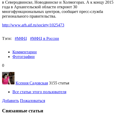
в Северодвинске, Новодвинске и Холмогорах. А к концу 2015
года в Архангельской области откроют 30
многофункциональных центров, сообщает пресс-служба
регионального правительства.
http://www.arh.aif.ru/society/1025473
Тэги:
#МФЦ
#МФЦ в России
Комментарии
Фотографии
0
Ксения Садовская
3155 статья
Все статьи этого пользователя
Добавить
Пожаловаться
Связанные статьи