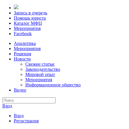
Запись в очередь
Помощь юриста
Каталог МФЦ
Мероприятия
Facebook
Аналитика
Мероприятия
Решения
Новости
Свежие статьи
Законодательство
Мировой опыт
Мероприятия
Информационное общество
Видео
Вход
Вход
Регистрация