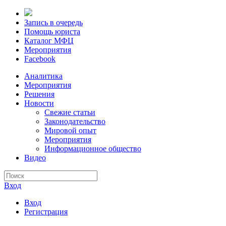
Запись в очередь
Помощь юриста
Каталог МФЦ
Мероприятия
Facebook
Аналитика
Мероприятия
Решения
Новости
Свежие статьи
Законодательство
Мировой опыт
Мероприятия
Информационное общество
Видео
Вход
Вход
Регистрация