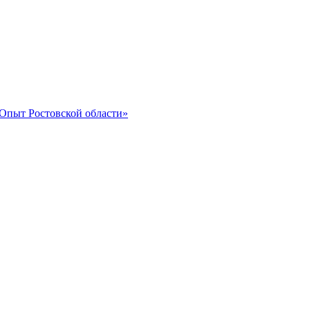
 Опыт Ростовской области»