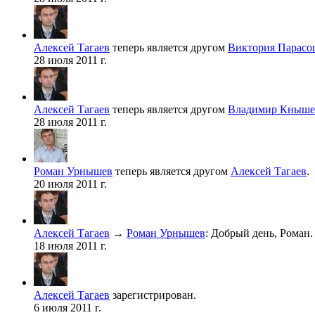
Алексей Тагаев
теперь является другом
Виктория Парасо
28 июля 2011 г.
Алексей Тагаев
теперь является другом
Владимир Кныше
28 июля 2011 г.
Роман Урнышев
теперь является другом
Алексей Тагаев
.
20 июля 2011 г.
Алексей Тагаев
→
Роман Урнышев
:
Добрый день, Роман.
18 июля 2011 г.
Алексей Тагаев
зарегистрирован.
6 июля 2011 г.