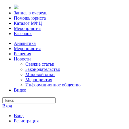
Запись в очередь
Помощь юриста
Каталог МФЦ
Мероприятия
Facebook
Аналитика
Мероприятия
Решения
Новости
Свежие статьи
Законодательство
Мировой опыт
Мероприятия
Информационное общество
Видео
Вход
Вход
Регистрация