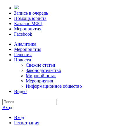
Запись в очередь
Помощь юриста
Каталог МФЦ
Мероприятия
Facebook
Аналитика
Мероприятия
Решения
Новости
Свежие статьи
Законодательство
Мировой опыт
Мероприятия
Информационное общество
Видео
Вход
Вход
Регистрация