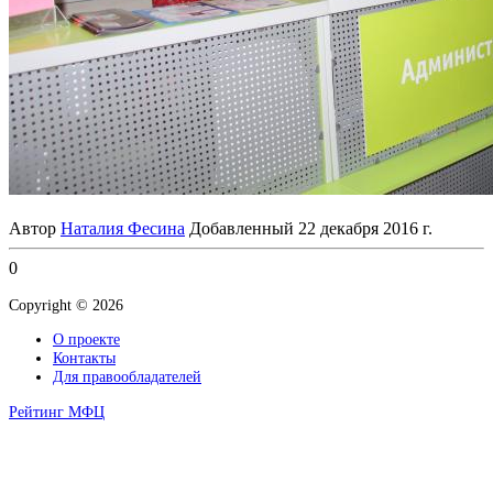
Автор
Наталия Фесина
Добавленный
22 декабря 2016 г.
0
Copyright © 2026
О проекте
Контакты
Для правообладателей
Рейтинг МФЦ