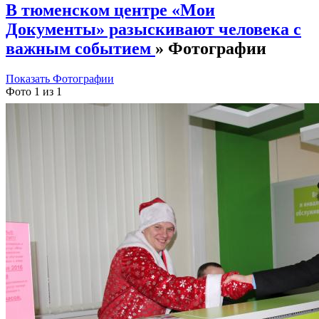
В тюменском центре «Мои
Документы» разыскивают человека с
важным событием
» Фотографии
Показать Фотографии
Фото 1 из 1