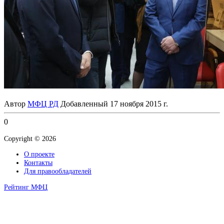
Автор
МФЦ РД
Добавленный
17 ноября 2015 г.
0
Copyright © 2026
О проекте
Контакты
Для правообладателей
Рейтинг МФЦ