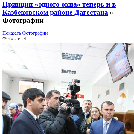
Принцип «одного окна» теперь и в
Казбековском районе Дагестана
»
Фотографии
Показать Фотографии
Фото 2 из 4