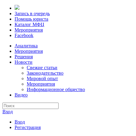
Запись в очередь
Помощь юриста
Каталог МФЦ
Мероприятия
Facebook
Аналитика
Мероприятия
Решения
Новости
Свежие статьи
Законодательство
Мировой опыт
Мероприятия
Информационное общество
Видео
Вход
Вход
Регистрация