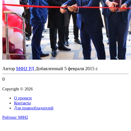
Автор
МФЦ РД
Добавленный
5 февраля 2015 г.
0
Copyright © 2026
О проекте
Контакты
Для правообладателей
Рейтинг МФЦ