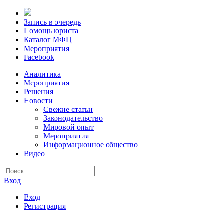
Запись в очередь
Помощь юриста
Каталог МФЦ
Мероприятия
Facebook
Аналитика
Мероприятия
Решения
Новости
Свежие статьи
Законодательство
Мировой опыт
Мероприятия
Информационное общество
Видео
Вход
Вход
Регистрация