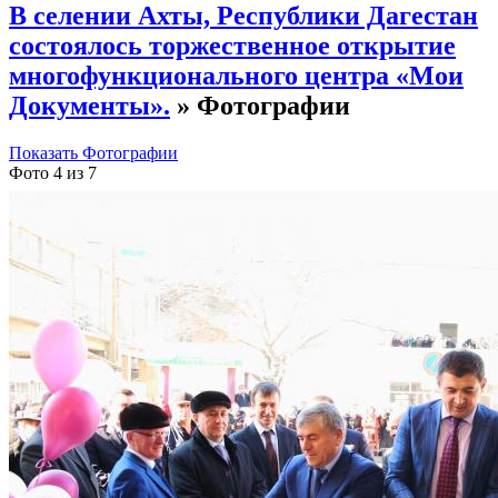
В селении Ахты, Республики Дагестан
состоялось торжественное открытие
многофункционального центра «Мои
Документы».
» Фотографии
Показать Фотографии
Фото 4 из 7