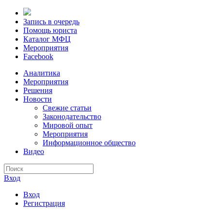
Запись в очередь
Помощь юриста
Каталог МФЦ
Мероприятия
Facebook
Аналитика
Мероприятия
Решения
Новости
Свежие статьи
Законодательство
Мировой опыт
Мероприятия
Информационное общество
Видео
Вход
Вход
Регистрация