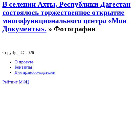
В селении Ахты, Республики Дагестан
состоялось торжественное открытие
многофункционального центра «Мои
Документы».
» Фотографии
Copyright © 2026
О проекте
Контакты
Для правообладателей
Рейтинг МФЦ