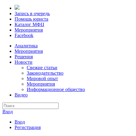
Запись в очередь
Помощь юриста
Каталог МФЦ
Мероприятия
Facebook
Аналитика
Мероприятия
Решения
Новости
Свежие статьи
Законодательство
Мировой опыт
Мероприятия
Информационное общество
Видео
Вход
Вход
Регистрация