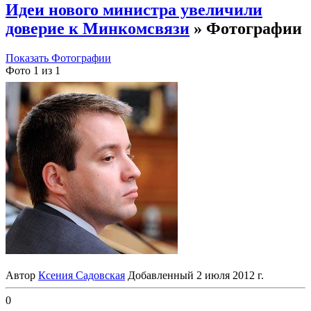
Идеи нового министра увеличили
доверие к Минкомсвязи
» Фотографии
Показать Фотографии
Фото 1 из 1
Автор
Ксения Садовская
Добавленный
2 июля 2012 г.
0