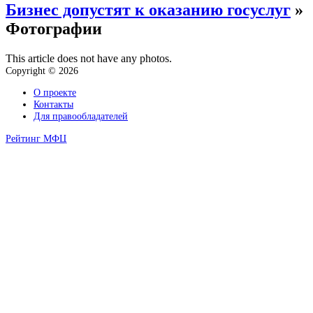
Бизнес допустят к оказанию госуслуг
»
Фотографии
This article does not have any photos.
Copyright © 2026
О проекте
Контакты
Для правообладателей
Рейтинг МФЦ