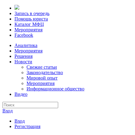
Запись в очередь
Помощь юриста
Каталог МФЦ
Мероприятия
Facebook
Аналитика
Мероприятия
Решения
Новости
Свежие статьи
Законодательство
Мировой опыт
Мероприятия
Информационное общество
Видео
Вход
Вход
Регистрация