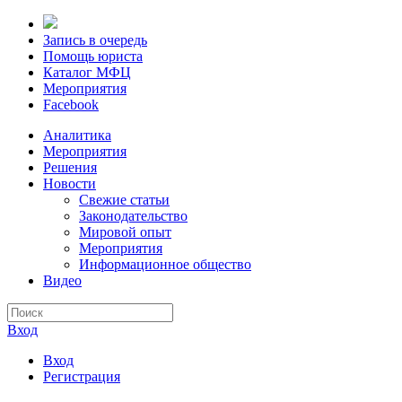
Запись в очередь
Помощь юриста
Каталог МФЦ
Мероприятия
Facebook
Аналитика
Мероприятия
Решения
Новости
Свежие статьи
Законодательство
Мировой опыт
Мероприятия
Информационное общество
Видео
Вход
Вход
Регистрация