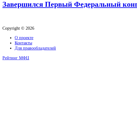
Завершился Первый Федеральный конгр
Copyright © 2026
О проекте
Контакты
Для правообладателей
Рейтинг МФЦ