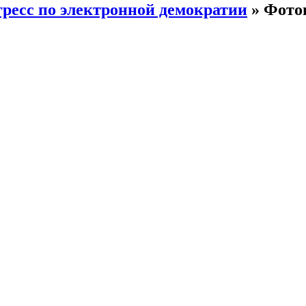
есс по электронной демократии
» Фото