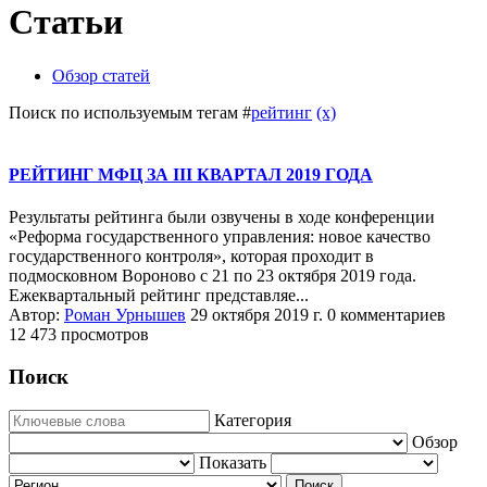
Статьи
Обзор статей
Поиск по используемым тегам #
рейтинг
(x)
РЕЙТИНГ МФЦ ЗА III КВАРТАЛ 2019 ГОДА
Результаты рейтинга были озвучены в ходе конференции
«Реформа государственного управления: новое качество
государственного контроля», которая проходит в
подмосковном Вороново с 21 по 23 октября 2019 года.
Ежеквартальный рейтинг представляе...
Автор:
Роман Урнышев
29 октября 2019 г.
0 комментариев
12 473 просмотров
Поиск
Категория
Обзор
Показать
Поиск