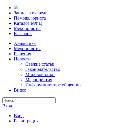
Запись в очередь
Помощь юриста
Каталог МФЦ
Мероприятия
Facebook
Аналитика
Мероприятия
Решения
Новости
Свежие статьи
Законодательство
Мировой опыт
Мероприятия
Информационное общество
Видео
Вход
Вход
Регистрация