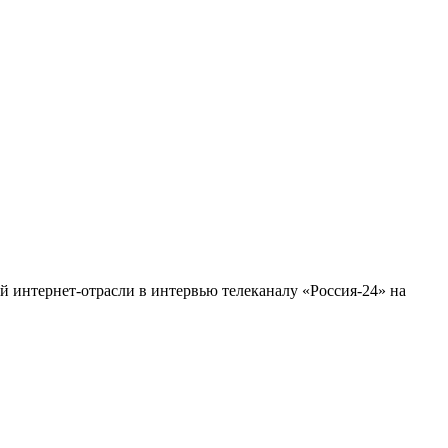
 интернет-отрасли в интервью телеканалу «Россия-24» на