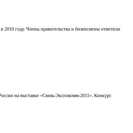
в 2010 году. Члены правительства и бизнесмены отметили
России на выставке «Связь-Экспокомм-2011». Конкурс