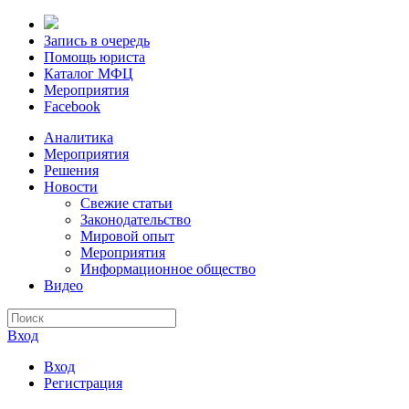
Запись в очередь
Помощь юриста
Каталог МФЦ
Мероприятия
Facebook
Аналитика
Мероприятия
Решения
Новости
Свежие статьи
Законодательство
Мировой опыт
Мероприятия
Информационное общество
Видео
Вход
Вход
Регистрация