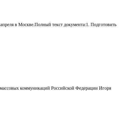
 апреля в Москве.Полный текст документа:1. Подготовить
 и массовых коммуникаций Российской Федерации Игоря