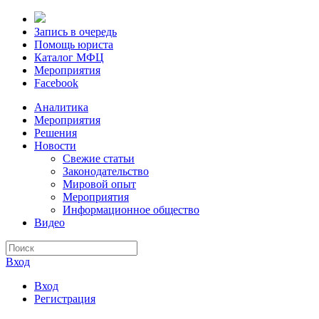
Запись в очередь
Помощь юриста
Каталог МФЦ
Мероприятия
Facebook
Аналитика
Мероприятия
Решения
Новости
Свежие статьи
Законодательство
Мировой опыт
Мероприятия
Информационное общество
Видео
Вход
Вход
Регистрация