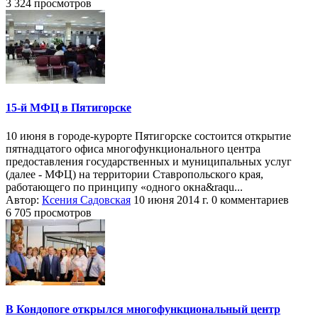
3 324 просмотров
15-й МФЦ в Пятигорске
10 июня в городе-курорте Пятигорске состоится открытие
пятнадцатого офиса многофункционального центра
предоставления государственных и муниципальных услуг
(далее - МФЦ) на территории Ставропольского края,
работающего по принципу «одного окна&raqu...
Автор:
Ксения Садовская
10 июня 2014 г.
0 комментариев
6 705 просмотров
В Кондопоге открылся многофункциональный центр