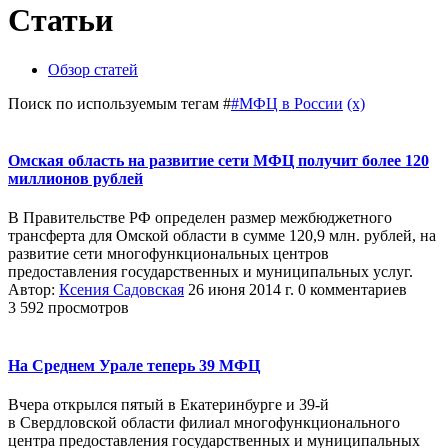
Статьи
Обзор статей
Поиск по используемым тегам #
#МФЦ в России
(x)
Омская область на развитие сети МФЦ получит более 120
миллионов рублей
В Правительстве РФ определен размер межбюджетного
трансферта для Омской области в сумме 120,9 млн. рублей, на
развитие сети многофункциональных центров
предоставления государственных и муниципальных услуг.
Автор:
Ксения Садовская
26 июня 2014 г.
0 комментариев
3 592 просмотров
На Среднем Урале теперь 39 МФЦ
Вчера открылся пятый в Екатеринбурге и 39-й
в Свердловской области филиал многофункционального
центра предоставления государственных и муниципальных