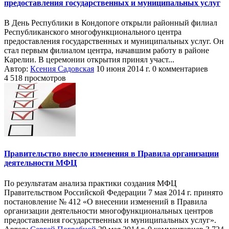
предоставления государственных и муниципальных услуг
В День Республики в Кондопоге открыли районный филиал
Республиканского многофункционального центра
предоставления государственных и муниципальных услуг. Он
стал первым филиалом центра, начавшим работу в районе
Карелии. В церемонии открытия принял участ...
Автор:
Ксения Садовская
10 июня 2014 г.
0 комментариев
4 518 просмотров
Правительство внесло изменения в Правила организации
деятельности МФЦ
По результатам анализа практики создания МФЦ
Правительством Российской Федерации 7 мая 2014 г. принято
постановление № 412 «О внесении изменений в Правила
организации деятельности многофункциональных центров
предоставления государственных и муниципальных услуг».