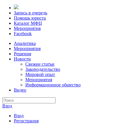
Запись в очередь
Помощь юриста
Каталог МФЦ
Мероприятия
Facebook
Аналитика
Мероприятия
Решения
Новости
Свежие статьи
Законодательство
Мировой опыт
Мероприятия
Информационное общество
Видео
Вход
Вход
Регистрация