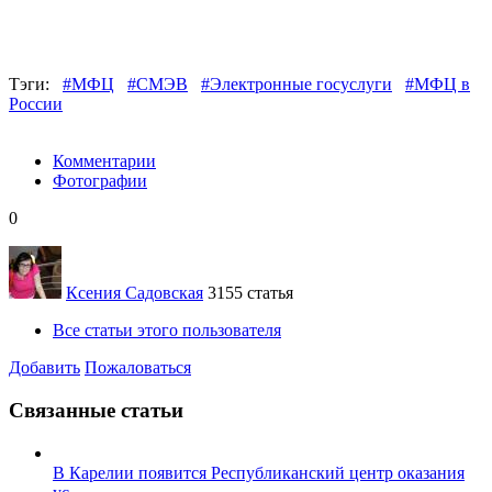
Тэги:
#МФЦ
#СМЭВ
#Электронные госуслуги
#МФЦ в
России
Комментарии
Фотографии
0
Ксения Садовская
3155 статья
Все статьи этого пользователя
Добавить
Пожаловаться
Связанные статьи
В Карелии появится Республиканский центр оказания