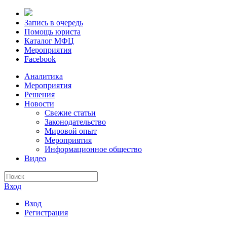
Запись в очередь
Помощь юриста
Каталог МФЦ
Мероприятия
Facebook
Аналитика
Мероприятия
Решения
Новости
Свежие статьи
Законодательство
Мировой опыт
Мероприятия
Информационное общество
Видео
Вход
Вход
Регистрация