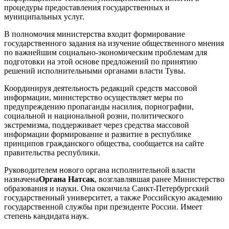
процедуры предоставления государственных и
муниципальных услуг.
В полномочия министерства входит формирование
государственного задания на изучение общественного мнения
по важнейшим социально-экономическим проблемам для
подготовки на этой основе предложений по принятию
решений исполнительными органами власти Тувы.
Координируя деятельность редакций средств массовой
информации, министерство осуществляет меры по
предупреждению пропаганды насилия, порнографии,
социальной и национальной розни, политического
экстремизма, поддерживает через средства массовой
информации формирование и развитие в республике
принципов гражданского общества, сообщается на сайте
правительства республики.
Руководителем нового органа исполнительной власти
назначена
Органа Натсак
, возглавлявшая ранее Министерство
образования и науки. Она окончила Санкт-Петербургский
государственный университет, а также Российскую академию
государственной службы при президенте России. Имеет
степень кандидата наук.