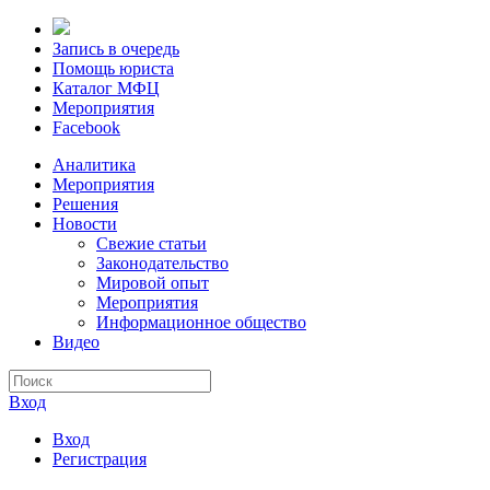
Запись в очередь
Помощь юриста
Каталог МФЦ
Мероприятия
Facebook
Аналитика
Мероприятия
Решения
Новости
Свежие статьи
Законодательство
Мировой опыт
Мероприятия
Информационное общество
Видео
Вход
Вход
Регистрация