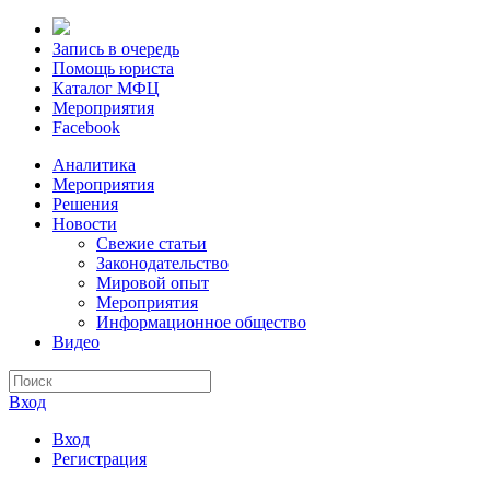
Запись в очередь
Помощь юриста
Каталог МФЦ
Мероприятия
Facebook
Аналитика
Мероприятия
Решения
Новости
Свежие статьи
Законодательство
Мировой опыт
Мероприятия
Информационное общество
Видео
Вход
Вход
Регистрация