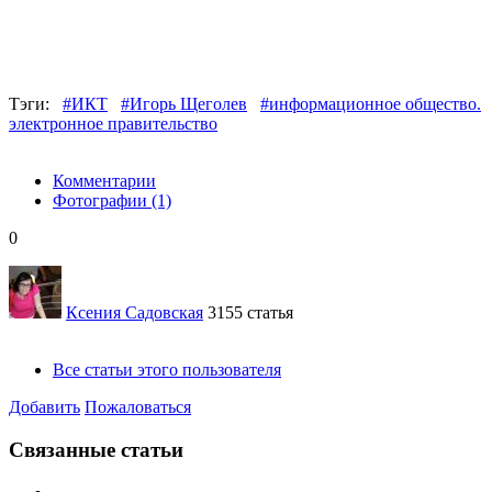
Тэги:
#ИКТ
#Игорь Щеголев
#информационное общество.
электронное правительство
Комментарии
Фотографии
(1)
0
Ксения Садовская
3155 статья
Все статьи этого пользователя
Добавить
Пожаловаться
Связанные статьи