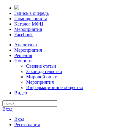
Запись в очередь
Помощь юриста
Каталог МФЦ
Мероприятия
Facebook
Аналитика
Мероприятия
Решения
Новости
Свежие статьи
Законодательство
Мировой опыт
Мероприятия
Информационное общество
Видео
Вход
Вход
Регистрация