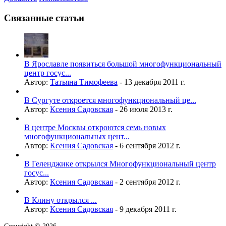
Связанные статьи
В Ярославле появиться большой многофункциональный
центр госус...
Автор:
Татьяна Тимофеева
-
13 декабря 2011 г.
В Сургуте откроется многофункциональный це...
Автор:
Ксения Садовская
-
26 июля 2013 г.
В центре Москвы откроются семь новых
многофункциональных цент...
Автор:
Ксения Садовская
-
6 сентября 2012 г.
В Геленджике открылся Многофункциональный центр
госус...
Автор:
Ксения Садовская
-
2 сентября 2012 г.
В Клину открылся ...
Автор:
Ксения Садовская
-
9 декабря 2011 г.
Copyright © 2026