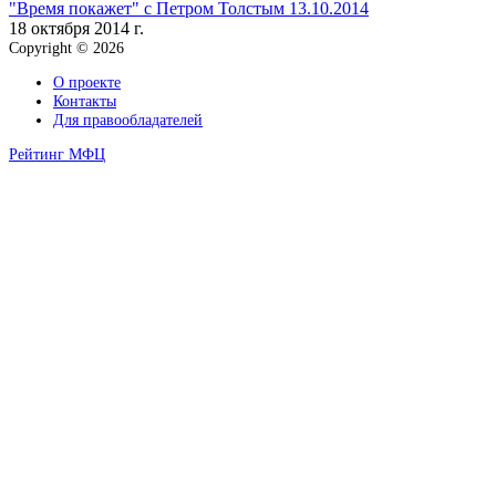
"Время покажет" с Петром Толстым 13.10.2014
18 октября 2014 г.
Copyright © 2026
О проекте
Контакты
Для правообладателей
Рейтинг МФЦ