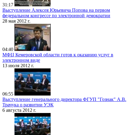
31:17
Выступление Алексея Юрьевича Попова на первом
федеральном конгрессе по электронной демократии
28 мая 2012 г.
04:40
МФЦ Кемеровской области готов к оказанию услуг в
электронном виде
13 июля 2012 г.
06:55
Выступление генерального директора ФГУП "Гознак" А.В.
Трачука о развитии УЭК
6 августа 2012 г.