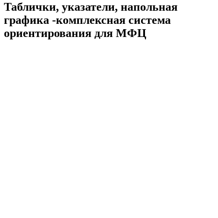
Таблички, указатели, напольная
графика -комплексная система
ориентирования для МФЦ