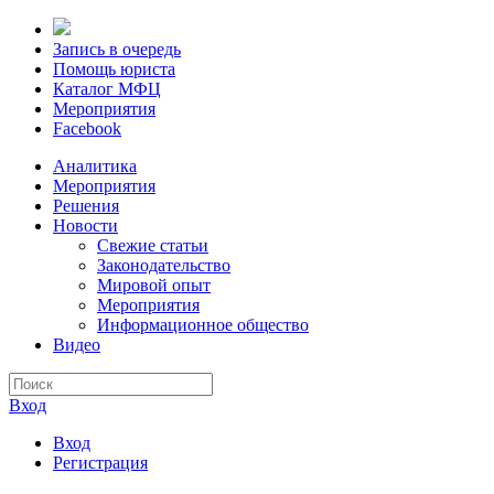
Запись в очередь
Помощь юриста
Каталог МФЦ
Мероприятия
Facebook
Аналитика
Мероприятия
Решения
Новости
Свежие статьи
Законодательство
Мировой опыт
Мероприятия
Информационное общество
Видео
Вход
Вход
Регистрация