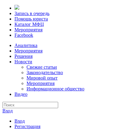
Запись в очередь
Помощь юриста
Каталог МФЦ
Мероприятия
Facebook
Аналитика
Мероприятия
Решения
Новости
Свежие статьи
Законодательство
Мировой опыт
Мероприятия
Информационное общество
Видео
Вход
Вход
Регистрация