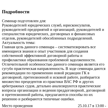
Подробности
Семинар подготовлен для:
Руководителей юридических служб, юрисконсультов,
руководителей предприятий и организаций, руководителей и
специалистов юридических, договорных и финансовых
отделов, руководителей обособленных подразделений.
Актуальность темы:
Главная цель данного семинара – систематизировать все
имеющиеся знания и опыт участников для создания
собственной эффективной договорной работы и
профилактики образования проблемной задолженности.
Отличительной особенностью данного семинара является его
сугубо практическая направленность. В ходе семинара даются
рекомендации по применению новой редакции ГК в
договорной, претензионной и исковой работе, разбирается
множество прецедентов из практики ВАС РФ и других
арбитражных судов, детально анализируются практические
вопросы организации и ведения преддоговорной, договорной
и претензионной работы, предлагаются способы по их
решению и разбираются типичные ошибки.
Место проведения
25.10.17 в 13:00 -