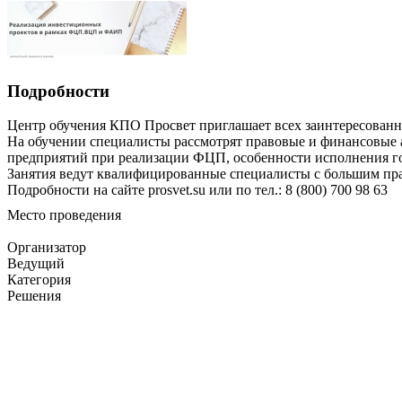
Подробности
Центр обучения КПО Просвет приглашает всех заинтересованн
На обучении специалисты рассмотрят правовые и финансовые а
предприятий при реализации ФЦП, особенности исполнения г
Занятия ведут квалифицированные специалисты с большим пр
Подробности на сайте prosvet.su или по тел.: 8 (800) 700 98 63
Место проведения
Организатор
Ведущий
Категория
Решения