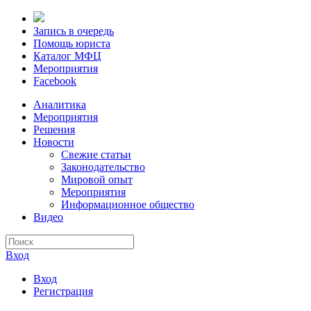
Запись в очередь
Помощь юриста
Каталог МФЦ
Мероприятия
Facebook
Аналитика
Мероприятия
Решения
Новости
Свежие статьи
Законодательство
Мировой опыт
Мероприятия
Информационное общество
Видео
Вход
Вход
Регистрация