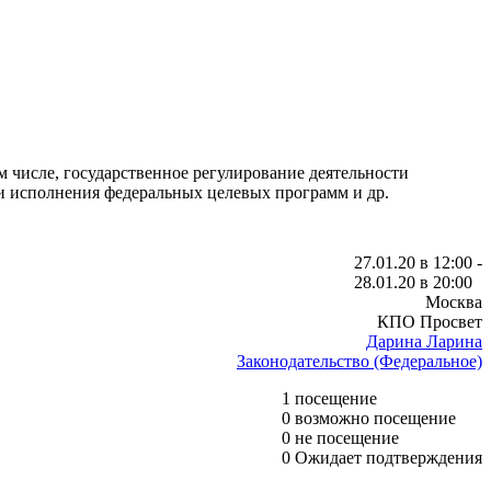
 числе, государственное регулирование деятельности
 исполнения федеральных целевых программ и др.
27.01.20 в 12:00 -
28.01.20 в 20:00
Москва
КПО Просвет
Дарина Ларина
Законодательство (Федеральное)
1
посещение
0
возможно посещение
0
не посещение
0
Ожидает подтверждения