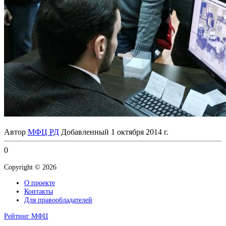
Автор
МФЦ РД
Добавленный
1 октября 2014 г.
0
Copyright © 2026
О проекте
Контакты
Для правообладателей
Рейтинг МФЦ