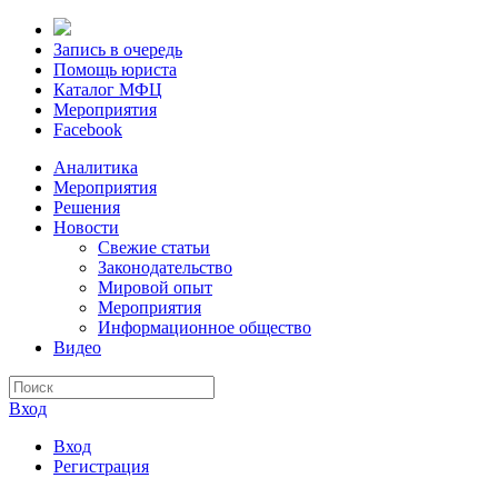
Запись в очередь
Помощь юриста
Каталог МФЦ
Мероприятия
Facebook
Аналитика
Мероприятия
Решения
Новости
Свежие статьи
Законодательство
Мировой опыт
Мероприятия
Информационное общество
Видео
Вход
Вход
Регистрация