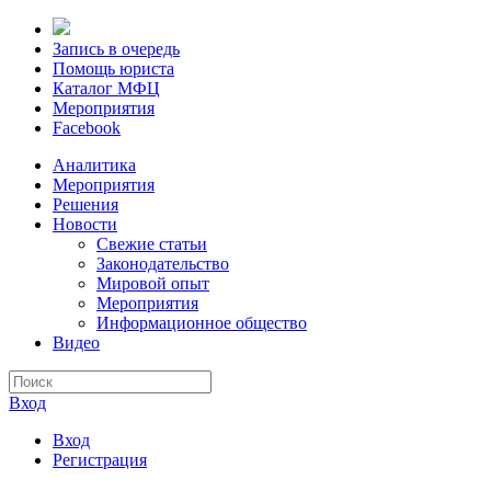
Запись в очередь
Помощь юриста
Каталог МФЦ
Мероприятия
Facebook
Аналитика
Мероприятия
Решения
Новости
Свежие статьи
Законодательство
Мировой опыт
Мероприятия
Информационное общество
Видео
Вход
Вход
Регистрация