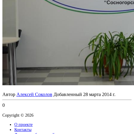
Автор
Алексей Соколов
Добавленный
28 марта 2014 г.
0
Copyright © 2026
О проекте
Контакты