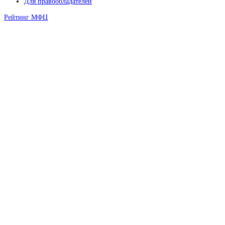
Для правообладателей
Рейтинг МФЦ