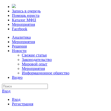
Запись в очередь
Помощь юриста
Каталог МФЦ
Мероприятия
Facebook
Аналитика
Мероприятия
Решения
Новости
Свежие статьи
Законодательство
Мировой опыт
Мероприятия
Информационное общество
Видео
Вход
Вход
Регистрация