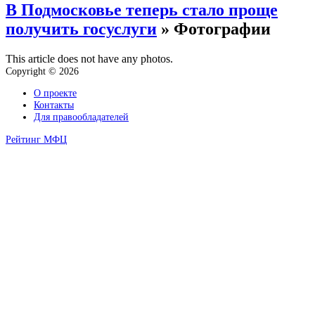
В Подмосковье теперь стало проще
получить госуслуги
» Фотографии
This article does not have any photos.
Copyright © 2026
О проекте
Контакты
Для правообладателей
Рейтинг МФЦ