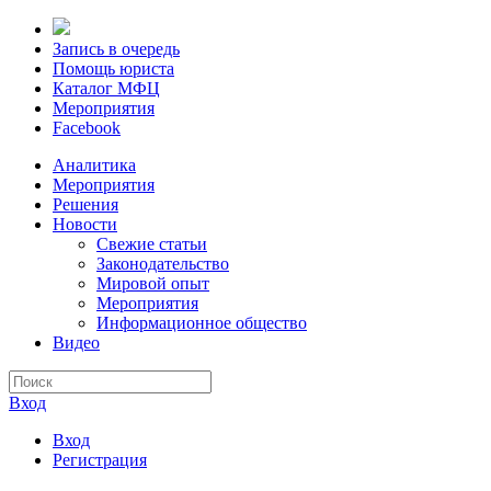
Запись в очередь
Помощь юриста
Каталог МФЦ
Мероприятия
Facebook
Аналитика
Мероприятия
Решения
Новости
Свежие статьи
Законодательство
Мировой опыт
Мероприятия
Информационное общество
Видео
Вход
Вход
Регистрация