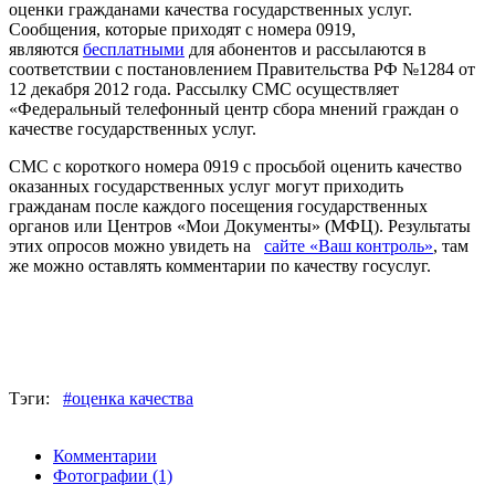
оценки гражданами качества государственных услуг.
Сообщения, которые приходят с номера 0919,
являются
бесплатными
для абонентов и рассылаются в
соответствии с постановлением Правительства РФ №1284 от
12 декабря 2012 года. Рассылку СМС осуществляет
«Федеральный телефонный центр сбора мнений граждан о
качестве государственных услуг.
СМС с короткого номера 0919 с просьбой оценить качество
оказанных государственных услуг могут приходить
гражданам после каждого посещения государственных
органов или Центров «Мои Документы» (МФЦ). Результаты
этих опросов можно увидеть на
сайте «Ваш контроль»
, там
же можно оставлять комментарии по качеству госуслуг.
Тэги:
#оценка качества
Комментарии
Фотографии
(1)