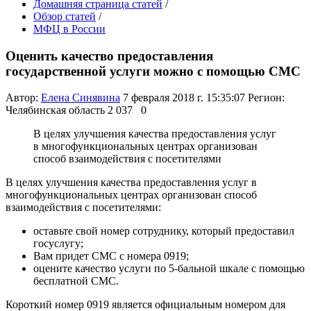
Домашняя страница статей
/
Обзор статей
/
МФЦ в России
Оценить качество предоставления
государственной услуги можно с помощью СМС
Автор:
Елена Синявина
7 февраля 2018 г. 15:35:07
Регион:
Челябинская область
2 037
0
В целях улучшения качества предоставления услуг
в многофункциональных центрах организован
способ взаимодействия с посетителями
В целях улучшения качества предоставления услуг в
многофункциональных центрах организован способ
взаимодействия с посетителями:
оставьте свой номер сотруднику, который предоставил
госуслугу;
Вам придет СМС с номера 0919;
оцените качество услуги по 5-бальной шкале с помощью
бесплатной СМС.
Короткий номер 0919 является официальным номером для