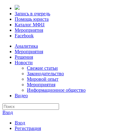
Запись в очередь
Помощь юриста
Каталог МФЦ
Мероприятия
Facebook
Аналитика
Мероприятия
Решения
Новости
Свежие статьи
Законодательство
Мировой опыт
Мероприятия
Информационное общество
Видео
Вход
Вход
Регистрация