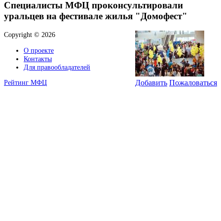
Специалисты МФЦ проконсультировали
уральцев на фестивале жилья "Домофест"
Copyright © 2026
О проекте
Контакты
Для правообладателей
Рейтинг МФЦ
Добавить
Пожаловаться