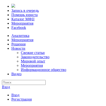
Запись в очередь
Помощь юриста
Каталог МФЦ
Мероприятия
Facebook
Аналитика
Мероприятия
Решения
Новости
Свежие статьи
Законодательство
Мировой опыт
Мероприятия
Информационное общество
Видео
Вход
Вход
Регистрация