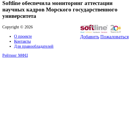
Softline обеспечила мониторинг аттестации
научных кадров Морского государственного
университета
Copyright © 2026
О проекте
Добавить
Пожаловаться
Контакты
Для правообладателей
Рейтинг МФЦ