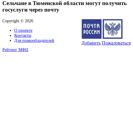
Сельчане в Тюменской области могут получить
госуслуги через почту
Copyright © 2026
О проекте
Контакты
Для правообладателей
Добавить
Пожаловаться
Рейтинг МФЦ