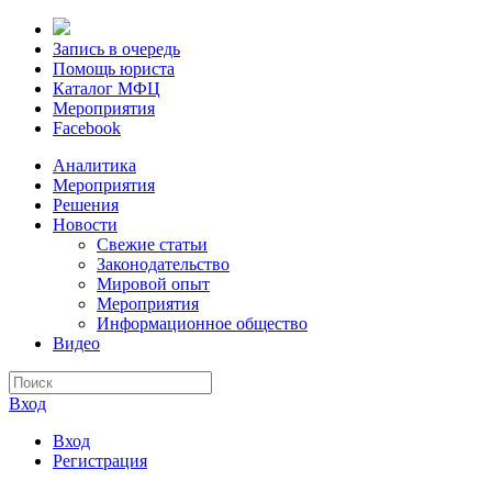
Запись в очередь
Помощь юриста
Каталог МФЦ
Мероприятия
Facebook
Аналитика
Мероприятия
Решения
Новости
Свежие статьи
Законодательство
Мировой опыт
Мероприятия
Информационное общество
Видео
Вход
Вход
Регистрация