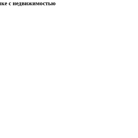
лке с недвижимостью