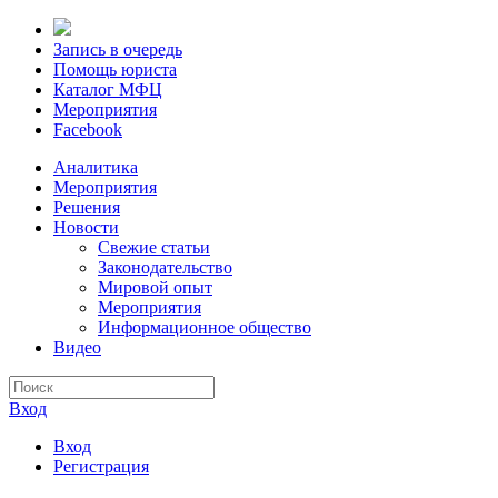
Запись в очередь
Помощь юриста
Каталог МФЦ
Мероприятия
Facebook
Аналитика
Мероприятия
Решения
Новости
Свежие статьи
Законодательство
Мировой опыт
Мероприятия
Информационное общество
Видео
Вход
Вход
Регистрация