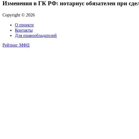
Изменения в ГК РФ: нотариус обязателен при сде
Copyright © 2026
О проекте
Контакты
Для правообладателей
Рейтинг МФЦ