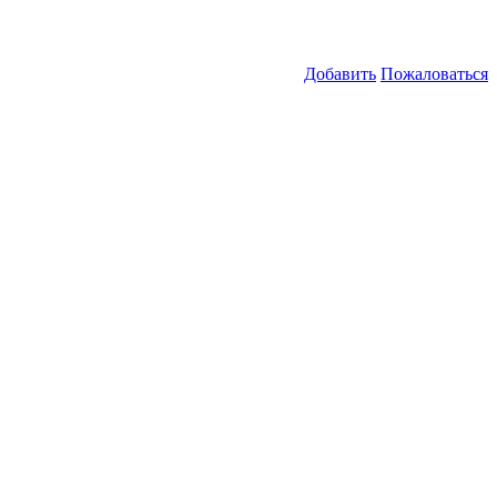
Добавить
Пожаловаться